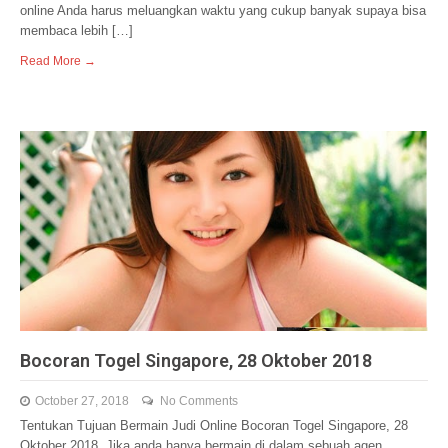
online Anda harus meluangkan waktu yang cukup banyak supaya bisa
membaca lebih […]
Read More →
Bocoran Togel Singapore, 28 Oktober 2018
October 27, 2018
No Comments
Tentukan Tujuan Bermain Judi Online Bocoran Togel Singapore, 28
Oktober 2018. Jika anda hanya bermain di dalam sebuah agen