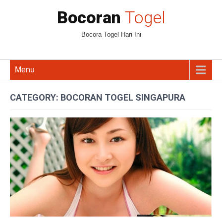
Bocoran
Togel
Bocora Togel Hari Ini
Menu
CATEGORY:
BOCORAN TOGEL SINGAPURA