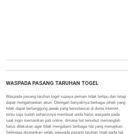
WASPADA PASANG TARUHAN TOGEL
Waspada pasang taruhan togel supaya pemain tidak tertipu dan tetap
dapat mengamankan akun. Ditengah banyaknya berbagai pihak yang
tidak dapat bertanggung jawab yang berselancar di dunia internet,
tentu saja sudah seharusnya membuat anda harus waspada pada
saat ingin memainkan judi online, dimana hal tersebut memanglah
harus dilakukan agar tidak mengalami berbagai hal yang merugikan.
Sehingga disarankan selalu waspada pasang taruhan togel pada hal