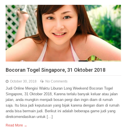
Bocoran Togel Singapore, 31 Oktober 2018
October 30, 2018
No Comments
Judi Online Mengisi Waktu Liburan Long Weekend Bocoran Togel
Singapore, 31 Oktober 2018, Karena terlalu banyak keluar atau jalan
jalan, anda mungkin menjadi bosan pergi dan ingin diam di rumah
saja. Itu bisa jadi keputusan yang bijak karena dengan diam di rumah
anda bisa bermain judi. Berikut ini adalah beberapa game judi yang
direkomendasikan untuk […]
Read More →