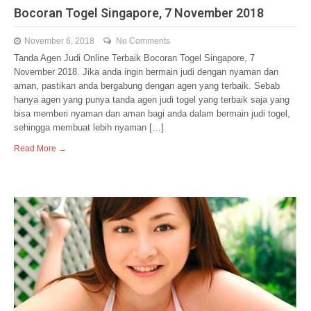
Bocoran Togel Singapore, 7 November 2018
November 6, 2018
No Comments
Tanda Agen Judi Online Terbaik Bocoran Togel Singapore, 7
November 2018. Jika anda ingin bermain judi dengan nyaman dan
aman, pastikan anda bergabung dengan agen yang terbaik. Sebab
hanya agen yang punya tanda agen judi togel yang terbaik saja yang
bisa memberi nyaman dan aman bagi anda dalam bermain judi togel,
sehingga membuat lebih nyaman […]
Read More →