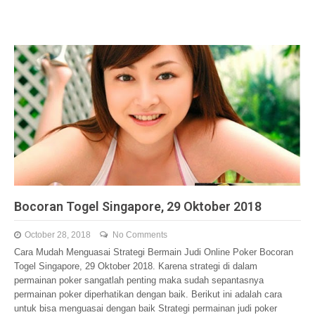
Bocoran Togel Singapore, 29 Oktober 2018
October 28, 2018
No Comments
Cara Mudah Menguasai Strategi Bermain Judi Online Poker Bocoran
Togel Singapore, 29 Oktober 2018. Karena strategi di dalam
permainan poker sangatlah penting maka sudah sepantasnya
permainan poker diperhatikan dengan baik. Berikut ini adalah cara
untuk bisa menguasai dengan baik Strategi permainan judi poker