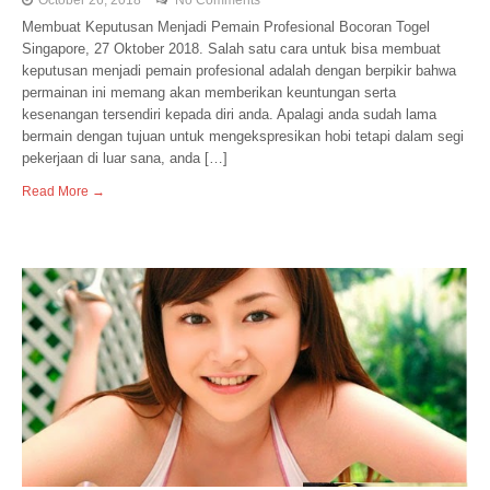
October 26, 2018
No Comments
Membuat Keputusan Menjadi Pemain Profesional Bocoran Togel
Singapore, 27 Oktober 2018. Salah satu cara untuk bisa membuat
keputusan menjadi pemain profesional adalah dengan berpikir bahwa
permainan ini memang akan memberikan keuntungan serta
kesenangan tersendiri kepada diri anda. Apalagi anda sudah lama
bermain dengan tujuan untuk mengekspresikan hobi tetapi dalam segi
pekerjaan di luar sana, anda […]
Read More →