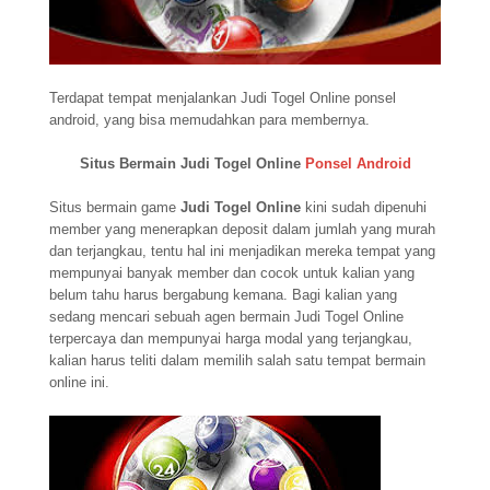
Terdapat tempat menjalankan Judi Togel Online ponsel
android, yang bisa memudahkan para membernya.
Situs
Bermain Judi Togel Online
Ponsel Android
Situs bermain game
Judi Togel Online
kini sudah dipenuhi
member yang menerapkan deposit dalam jumlah yang murah
dan terjangkau, tentu hal ini menjadikan mereka tempat yang
mempunyai banyak member dan cocok untuk kalian yang
belum tahu harus bergabung kemana. Bagi kalian yang
sedang mencari sebuah agen bermain Judi Togel Online
terpercaya dan mempunyai harga modal yang terjangkau,
kalian harus teliti dalam memilih salah satu tempat bermain
online ini.