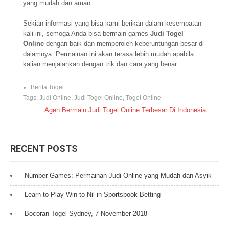
yang mudah dan aman.
Sekian informasi yang bisa kami berikan dalam kesempatan
kali ini, semoga Anda bisa bermain games
Judi Togel
Online
dengan baik dan memperoleh keberuntungan besar di
dalamnya. Permainan ini akan terasa lebih mudah apabila
kalian menjalankan dengan trik dan cara yang benar.
Berita Togel
Tags:
Judi Online
,
Judi Togel Online
,
Togel Online
P
Agen Bermain Judi Togel Online Terbesar Di Indonesia
o
s
RECENT POSTS
t
Number Games: Permainan Judi Online yang Mudah dan Asyik
n
a
Learn to Play Win to Nil in Sportsbook Betting
v
Bocoran Togel Sydney, 7 November 2018