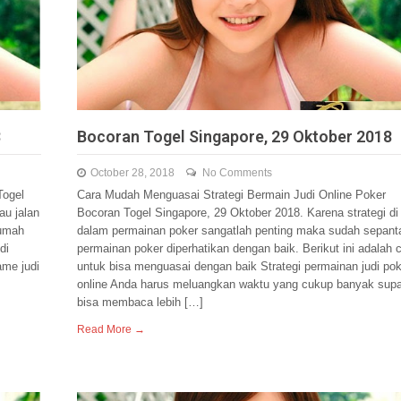
8
Bocoran Togel Singapore, 29 Oktober 2018
October 28, 2018
No Comments
Togel
Cara Mudah Menguasai Strategi Bermain Judi Online Poker
au jalan
Bocoran Togel Singapore, 29 Oktober 2018. Karena strategi di
rumah
dalam permainan poker sangatlah penting maka sudah sepant
di
permainan poker diperhatikan dengan baik. Berikut ini adalah 
ame judi
untuk bisa menguasai dengan baik Strategi permainan judi pok
online Anda harus meluangkan waktu yang cukup banyak sup
bisa membaca lebih […]
Read More →