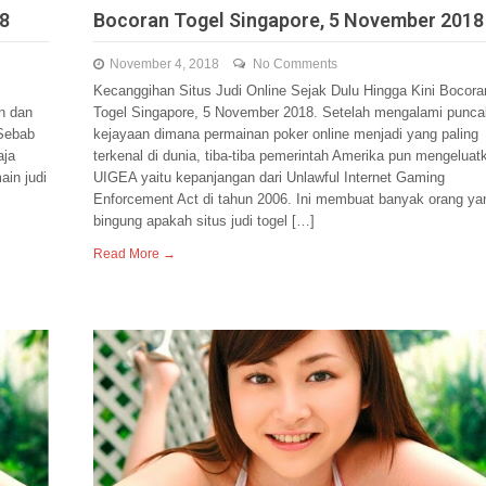
8
Bocoran Togel Singapore, 5 November 2018
November 4, 2018
No Comments
Kecanggihan Situs Judi Online Sejak Dulu Hingga Kini Bocora
n dan
Togel Singapore, 5 November 2018. Setelah mengalami punca
 Sebab
kejayaan dimana permainan poker online menjadi yang paling
aja
terkenal di dunia, tiba-tiba pemerintah Amerika pun mengeluat
in judi
UIGEA yaitu kepanjangan dari Unlawful Internet Gaming
Enforcement Act di tahun 2006. Ini membuat banyak orang ya
bingung apakah situs judi togel […]
Read More →