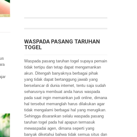
WASPADA PASANG TARUHAN
TOGEL
rus
Waspada pasang taruhan togel supaya pemain
ara
tidak tertipu dan tetap dapat mengamankan
akun. Ditengah banyaknya berbagai pihak
jar
yang tidak dapat bertanggung jawab yang
berselancar di dunia internet, tentu saja sudah
seharusnya membuat anda harus waspada
pada saat ingin memainkan judi online, dimana
hal tersebut memanglah harus dilakukan agar
tidak mengalami berbagai hal yang merugikan.
Sehingga disarankan selalu waspada pasang
taruhan togel pada hal apapun termasuk
mewaspadai agen, dimana seperti yang
banyak diketahui bahwa tidak semua situs dan