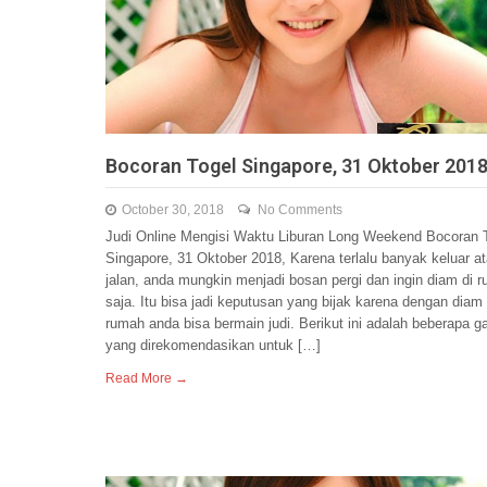
Bocoran Togel Singapore, 31 Oktober 201
October 30, 2018
No Comments
Judi Online Mengisi Waktu Liburan Long Weekend Bocoran 
Singapore, 31 Oktober 2018, Karena terlalu banyak keluar at
jalan, anda mungkin menjadi bosan pergi dan ingin diam di 
saja. Itu bisa jadi keputusan yang bijak karena dengan diam 
rumah anda bisa bermain judi. Berikut ini adalah beberapa g
yang direkomendasikan untuk […]
Read More →