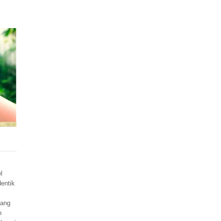
l
entik
nang
n